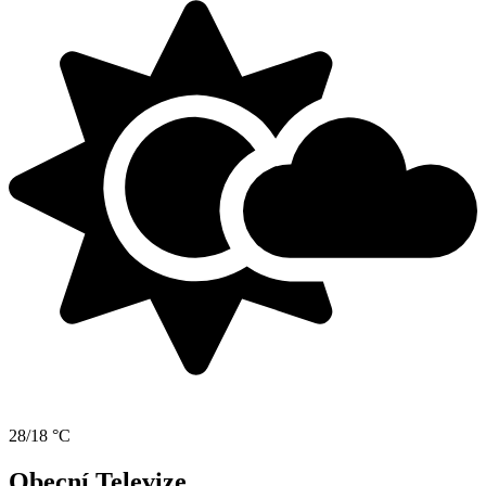
28/18 °C
Obecní Televize