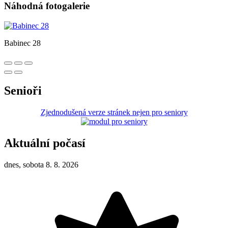
Náhodná fotogalerie
Babinec 28
Senioři
Zjednodušená verze stránek nejen pro seniory
Aktuální počasí
dnes, sobota 8. 8. 2026