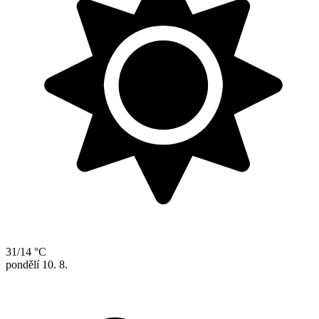
31/14 °C
pondělí
10. 8.