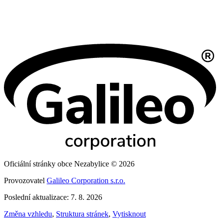
Oficiální stránky obce Nezabylice © 2026
Provozovatel
Galileo Corporation s.r.o.
Poslední aktualizace: 7. 8. 2026
Změna vzhledu
,
Struktura stránek
,
Vytisknout