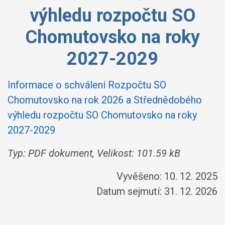
výhledu rozpočtu SO
Chomutovsko na roky
2027-2029
Informace o schválení Rozpočtu SO
Chomutovsko na rok 2026 a Střednědobého
výhledu rozpočtu SO Chomutovsko na roky
2027-2029
Typ: PDF dokument, Velikost: 101.59 kB
Vyvěšeno: 10. 12. 2025
Datum sejmutí: 31. 12. 2026