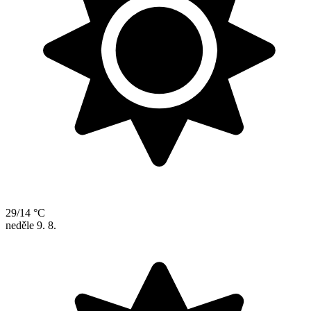
29/14 °C
neděle
9. 8.