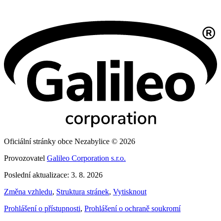
Oficiální stránky obce Nezabylice © 2026
Provozovatel
Galileo Corporation s.r.o.
Poslední aktualizace: 3. 8. 2026
Změna vzhledu
,
Struktura stránek
,
Vytisknout
Prohlášení o přístupnosti
,
Prohlášení o ochraně soukromí