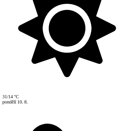
31/14 °C
pondělí
10. 8.