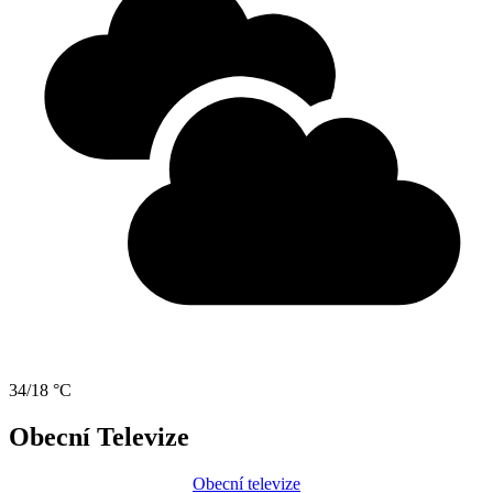
34/18 °C
Obecní Televize
Obecní televize