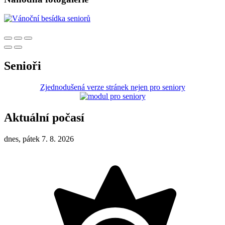
Senioři
Zjednodušená verze stránek nejen pro seniory
Aktuální počasí
dnes, pátek 7. 8. 2026