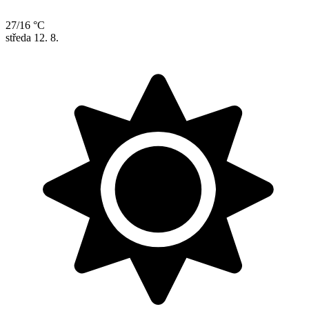
27/16 °C
středa
12. 8.