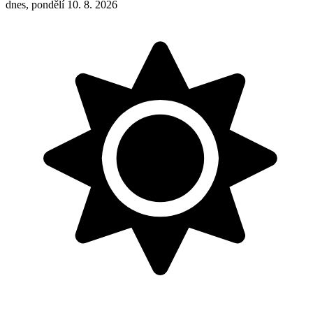
dnes, pondělí 10. 8. 2026