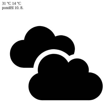
31 °C
14 °C
pondělí
10. 8.