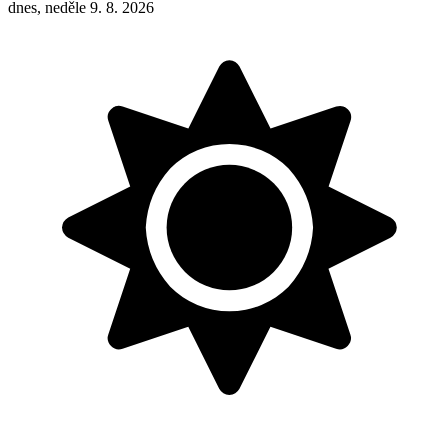
dnes, neděle 9. 8. 2026