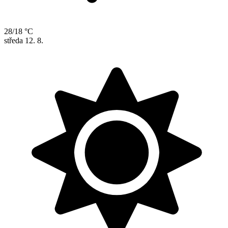
28/18 °C
středa
12. 8.