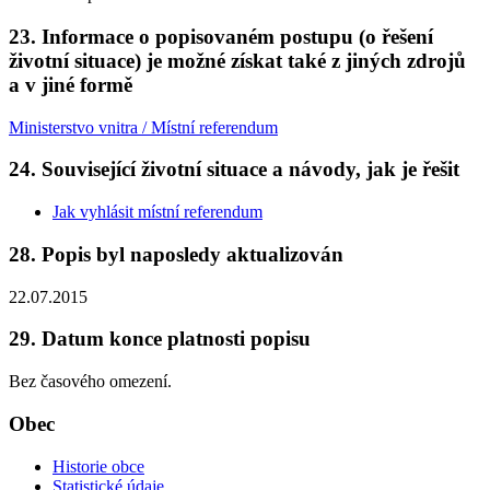
23. Informace o popisovaném postupu (o řešení
životní situace) je možné získat také z jiných zdrojů
a v jiné formě
Ministerstvo vnitra / Místní referendum
24. Související životní situace a návody, jak je řešit
Jak vyhlásit místní referendum
28. Popis byl naposledy aktualizován
22.07.2015
29. Datum konce platnosti popisu
Bez časového omezení.
Obec
Historie obce
Statistické údaje