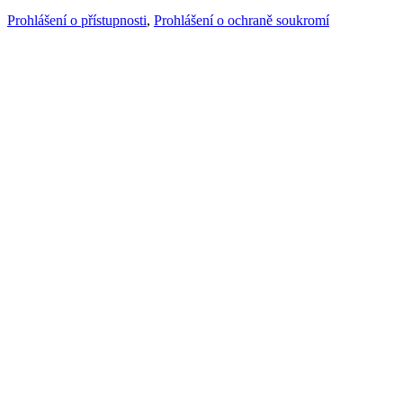
Prohlášení o přístupnosti
,
Prohlášení o ochraně soukromí