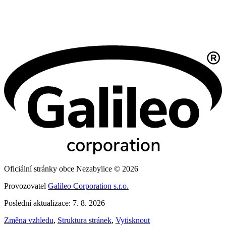
Oficiální stránky obce Nezabylice © 2026
Provozovatel
Galileo Corporation s.r.o.
Poslední aktualizace: 7. 8. 2026
Změna vzhledu
,
Struktura stránek
,
Vytisknout