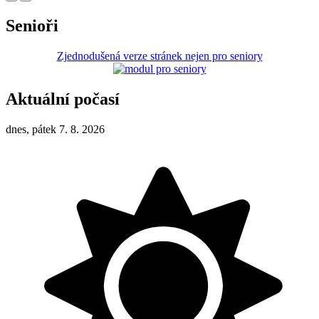
Senioři
Zjednodušená verze stránek nejen pro seniory
Aktuální počasí
dnes, pátek 7. 8. 2026