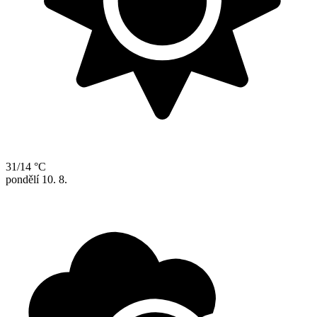
31/14 °C
pondělí
10. 8.