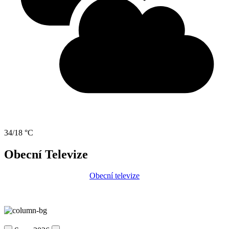
34/18 °C
Obecní Televize
Obecní televize