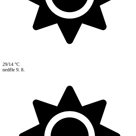
29/14 °C
neděle
9. 8.