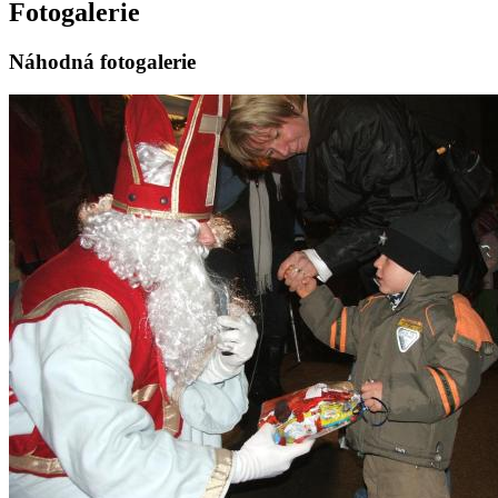
Fotogalerie
Náhodná fotogalerie