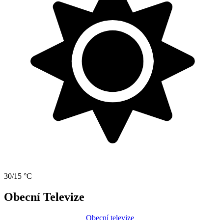
30/15 °C
Obecní Televize
Obecní televize