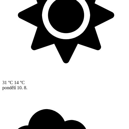
31 °C
14 °C
pondělí
10. 8.