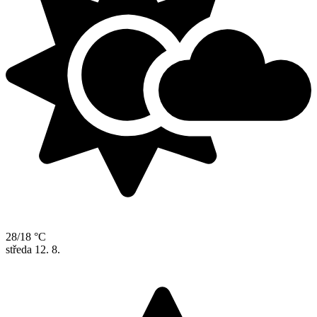
28/18 °C
středa
12. 8.