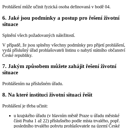
Prohlášení může učinit fyzická osoba definovaná v bodě 04.
6. Jaké jsou podmínky a postup pro řešení životní
situace
Splnění všech požadovaných náležitostí.
V případě, že jsou splněny všechny podmínky pro přijetí prohlášení,
vydá příslušný úřad prohlašovateli listinu o nabytí státního občanství
České republiky.
7. Jakým způsobem můžete zahájit řešení životní
situace
Prohlášením na příslušném úřadu.
8. Na které instituci životní situaci řešit
Prohlášení je třeba učinit:
u krajského úřadu (v hlavním městě Praze u úřadu městské
části Praha 1 až 22) příslušného podle místa trvalého, popř.
posledního trvalého pobytu prohlašovatele na území České