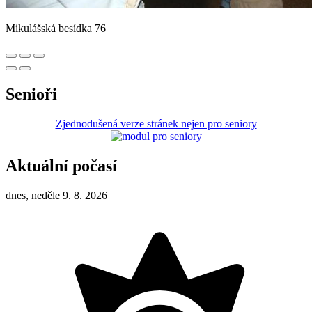
Mikulášská besídka 76
Senioři
Zjednodušená verze stránek nejen pro seniory
Aktuální počasí
dnes, neděle 9. 8. 2026