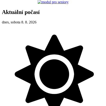
Aktuální počasí
dnes, sobota 8. 8. 2026