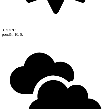
31/14 °C
pondělí
10. 8.