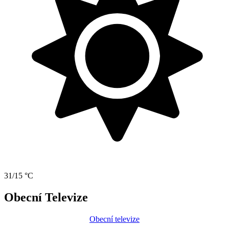
31/15 °C
Obecní Televize
Obecní televize