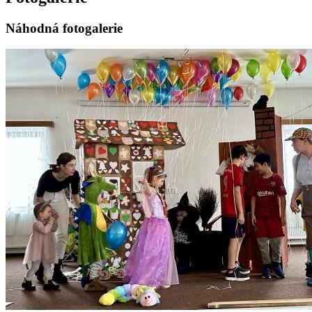
Náhodná fotogalerie