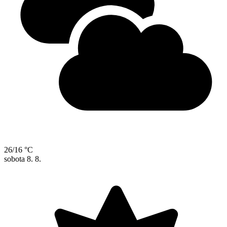
26/16 °C
sobota
8. 8.