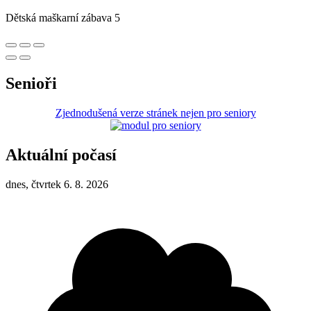
Dětská maškarní zábava 5
Senioři
Zjednodušená verze stránek nejen pro seniory
Aktuální počasí
dnes, čtvrtek 6. 8. 2026