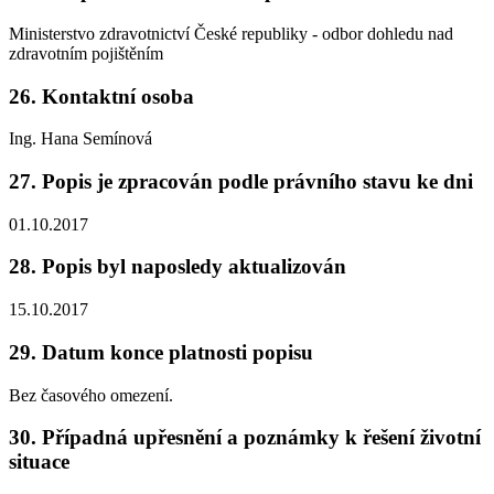
Ministerstvo zdravotnictví České republiky - odbor dohledu nad
zdravotním pojištěním
26. Kontaktní osoba
Ing. Hana Semínová
27. Popis je zpracován podle právního stavu ke dni
01.10.2017
28. Popis byl naposledy aktualizován
15.10.2017
29. Datum konce platnosti popisu
Bez časového omezení.
30. Případná upřesnění a poznámky k řešení životní
situace