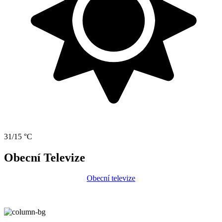
31/15 °C
Obecní Televize
Obecní televize