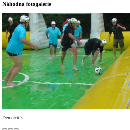
Náhodná fotogalerie
Den otců 3