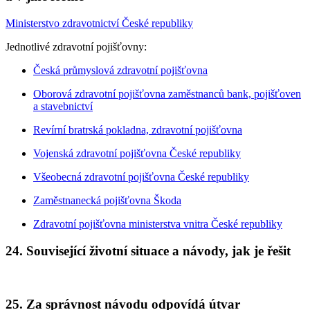
Ministerstvo zdravotnictví České republiky
Jednotlivé zdravotní pojišťovny:
Česká průmyslová zdravotní pojišťovna
Oborová zdravotní pojišťovna zaměstnanců bank, pojišťoven
a stavebnictví
Revírní bratrská pokladna, zdravotní pojišťovna
Vojenská zdravotní pojišťovna České republiky
Všeobecná zdravotní pojišťovna České republiky
Zaměstnanecká pojišťovna Škoda
Zdravotní pojišťovna ministerstva vnitra České republiky
24. Související životní situace a návody, jak je řešit
25. Za správnost návodu odpovídá útvar