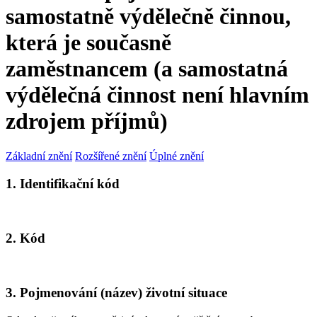
samostatně výdělečně činnou,
která je současně
zaměstnancem (a samostatná
výdělečná činnost není hlavním
zdrojem příjmů)
Základní znění
Rozšířené znění
Úplné znění
1. Identifikační kód
2. Kód
3. Pojmenování (název) životní situace