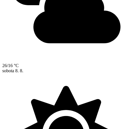
26/16 °C
sobota
8. 8.