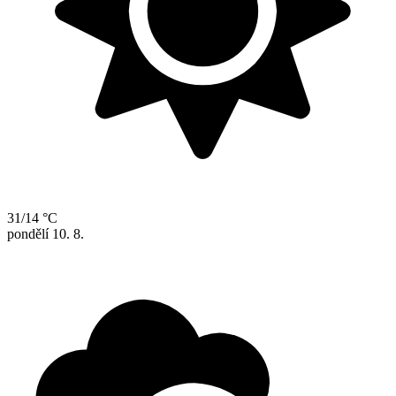
31/14 °C
pondělí
10. 8.