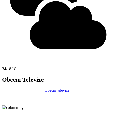
34/18 °C
Obecní Televize
Obecní televize