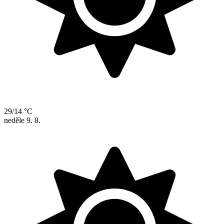
29/14 °C
neděle
9. 8.