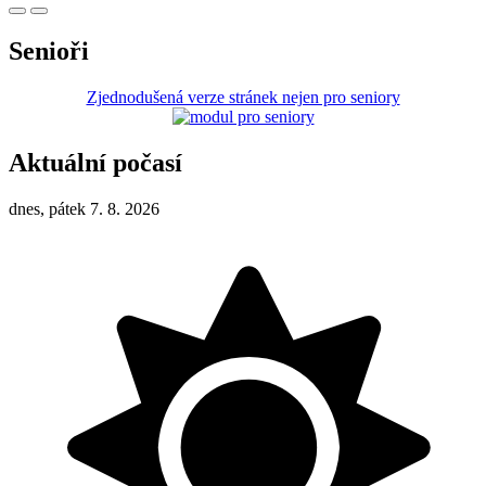
Senioři
Zjednodušená verze stránek nejen pro seniory
Aktuální počasí
dnes, pátek 7. 8. 2026