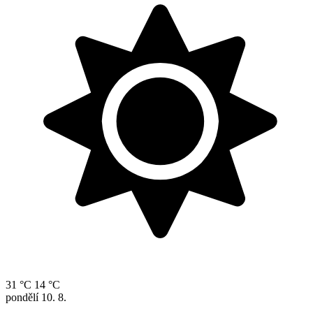
31 °C
14 °C
pondělí
10. 8.