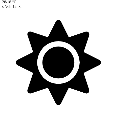
28/18 °C
středa
12. 8.