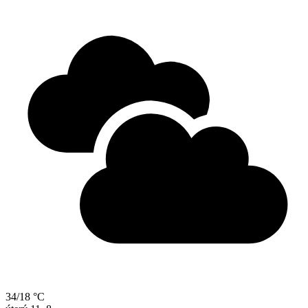
34/18 °C