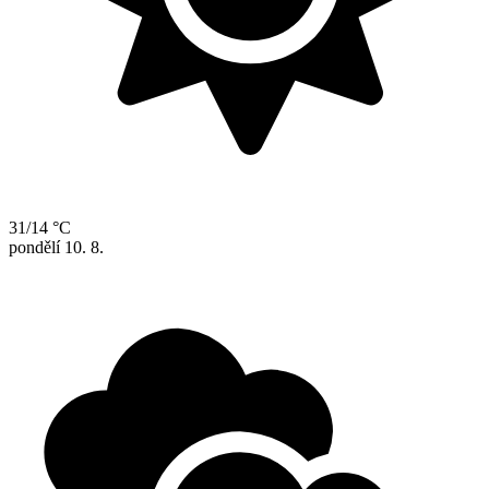
31/14 °C
pondělí
10. 8.