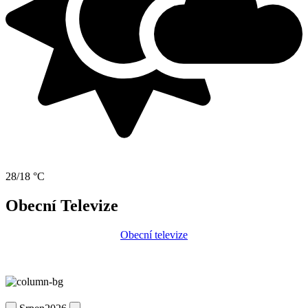
28/18 °C
Obecní Televize
Obecní televize