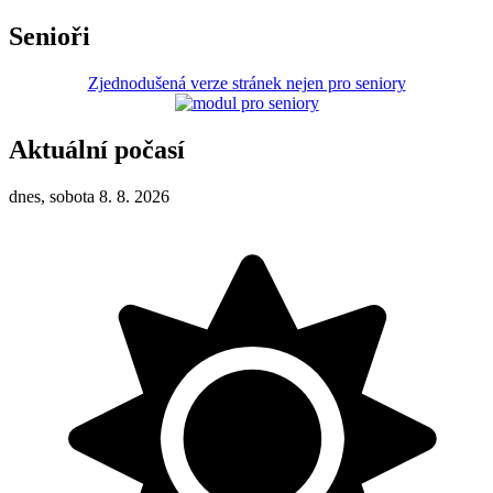
Senioři
Zjednodušená verze stránek nejen pro seniory
Aktuální počasí
dnes, sobota 8. 8. 2026