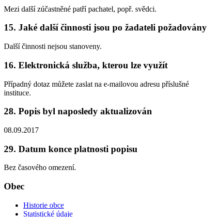
Mezi další zúčastněné patří pachatel, popř. svědci.
15. Jaké další činnosti jsou po žadateli požadovány
Další činnosti nejsou stanoveny.
16. Elektronická služba, kterou lze využít
Případný dotaz můžete zaslat na e-mailovou adresu příslušné
instituce.
28. Popis byl naposledy aktualizován
08.09.2017
29. Datum konce platnosti popisu
Bez časového omezení.
Obec
Historie obce
Statistické údaje