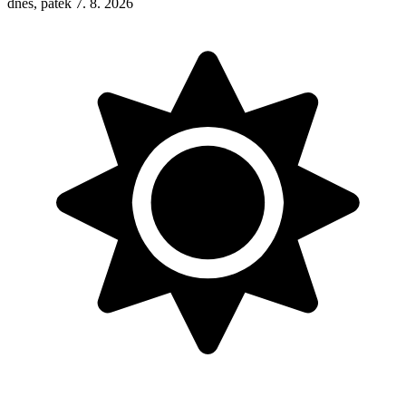
dnes, pátek 7. 8. 2026