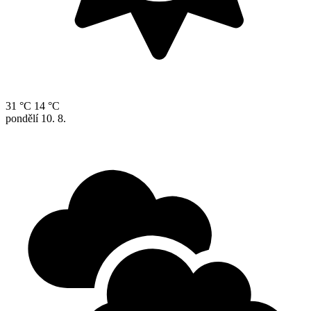
31 °C
14 °C
pondělí
10. 8.