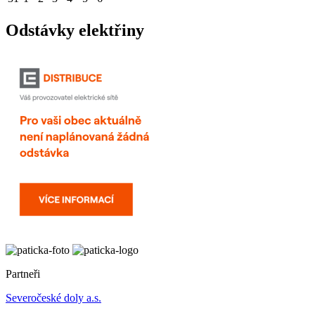
Odstávky elektřiny
Partneři
Severočeské doly a.s.