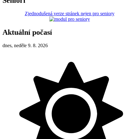
Senioři
Zjednodušená verze stránek nejen pro seniory
Aktuální počasí
dnes, neděle 9. 8. 2026