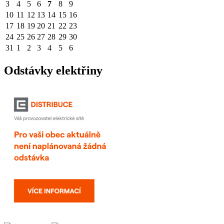
3
4
5
6
7
8
9
10
11
12
13
14
15
16
17
18
19
20
21
22
23
24
25
26
27
28
29
30
31
1
2
3
4
5
6
Odstávky elektřiny