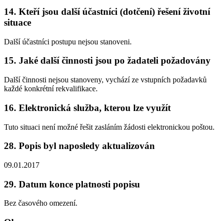
14. Kteří jsou další účastníci (dotčení) řešení životní
situace
Další účastníci postupu nejsou stanoveni.
15. Jaké další činnosti jsou po žadateli požadovány
Další činnosti nejsou stanoveny, vychází ze vstupních požadavků
každé konkrétní rekvalifikace.
16. Elektronická služba, kterou lze využít
Tuto situaci není možné řešit zasláním žádosti elektronickou poštou.
28. Popis byl naposledy aktualizován
09.01.2017
29. Datum konce platnosti popisu
Bez časového omezení.