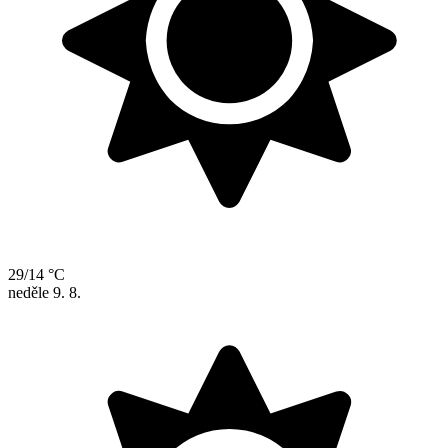
29/14 °C
neděle
9. 8.