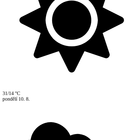
31/14 °C
pondělí
10. 8.