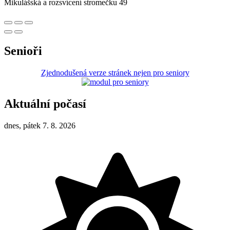
Mikulášská a rozsvícení stromečku 49
Senioři
Zjednodušená verze stránek nejen pro seniory
Aktuální počasí
dnes, pátek 7. 8. 2026