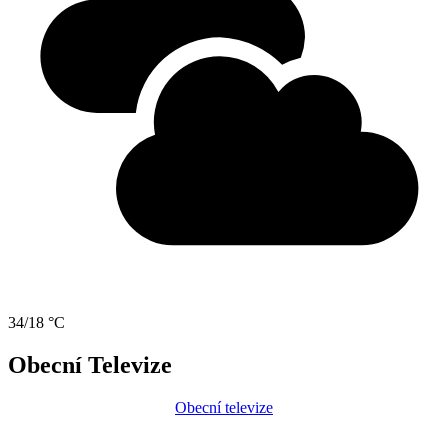
34/18 °C
Obecní Televize
Obecní televize