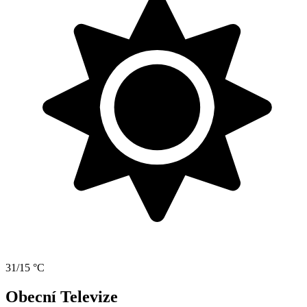
31/15 °C
Obecní Televize