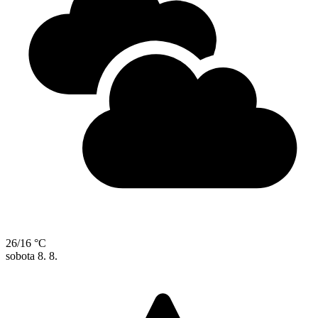
26/16 °C
sobota
8. 8.