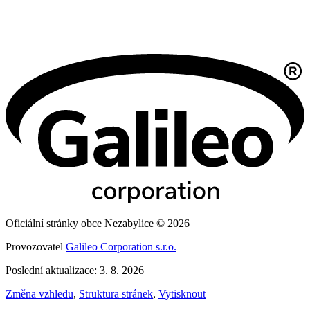
Oficiální stránky obce Nezabylice © 2026
Provozovatel
Galileo Corporation s.r.o.
Poslední aktualizace: 3. 8. 2026
Změna vzhledu
,
Struktura stránek
,
Vytisknout