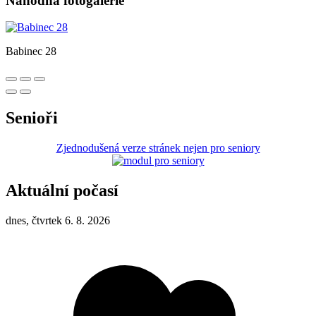
Náhodná fotogalerie
Babinec 28
Senioři
Zjednodušená verze stránek nejen pro seniory
Aktuální počasí
dnes, čtvrtek 6. 8. 2026