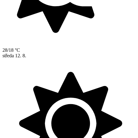
28/18 °C
středa
12. 8.