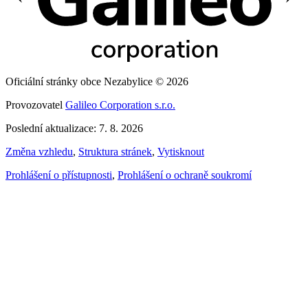
Oficiální stránky obce Nezabylice © 2026
Provozovatel
Galileo Corporation s.r.o.
Poslední aktualizace: 7. 8. 2026
Změna vzhledu
,
Struktura stránek
,
Vytisknout
Prohlášení o přístupnosti
,
Prohlášení o ochraně soukromí