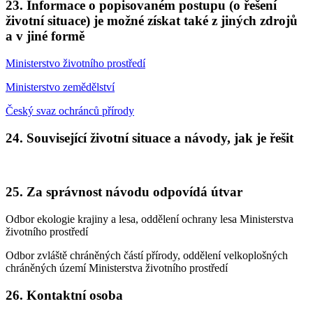
23. Informace o popisovaném postupu (o řešení
životní situace) je možné získat také z jiných zdrojů
a v jiné formě
Ministerstvo životního prostředí
Ministerstvo zemědělství
Český svaz ochránců přírody
24. Související životní situace a návody, jak je řešit
25. Za správnost návodu odpovídá útvar
Odbor ekologie krajiny a lesa, oddělení ochrany lesa Ministerstva
životního prostředí
Odbor zvláště chráněných částí přírody, oddělení velkoplošných
chráněných území Ministerstva životního prostředí
26. Kontaktní osoba