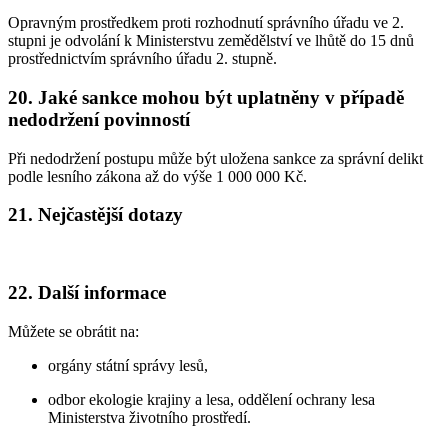
Opravným prostředkem proti rozhodnutí správního úřadu ve 2.
stupni je odvolání k Ministerstvu zemědělství ve lhůtě do 15 dnů
prostřednictvím správního úřadu 2. stupně.
20. Jaké sankce mohou být uplatněny v případě
nedodržení povinností
Při nedodržení postupu může být uložena sankce za správní delikt
podle lesního zákona až do výše 1 000 000 Kč.
21. Nejčastější dotazy
22. Další informace
Můžete se obrátit na:
orgány státní správy lesů,
odbor ekologie krajiny a lesa, oddělení ochrany lesa
Ministerstva životního prostředí.