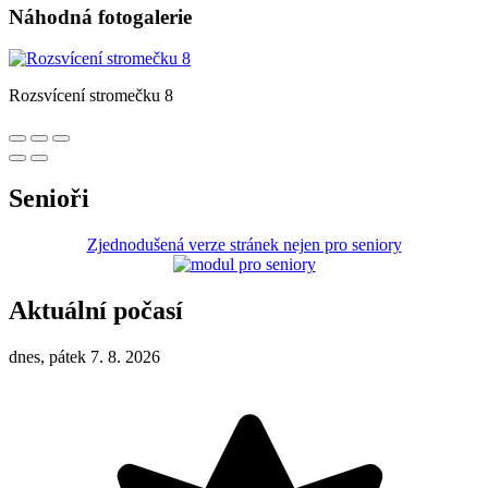
Náhodná fotogalerie
Rozsvícení stromečku 8
Senioři
Zjednodušená verze stránek nejen pro seniory
Aktuální počasí
dnes, pátek 7. 8. 2026