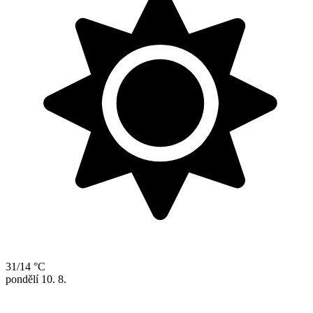
31/14 °C
pondělí
10. 8.