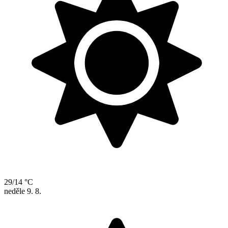
29/14 °C
neděle
9. 8.