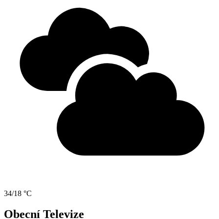
34/18 °C
Obecní Televize