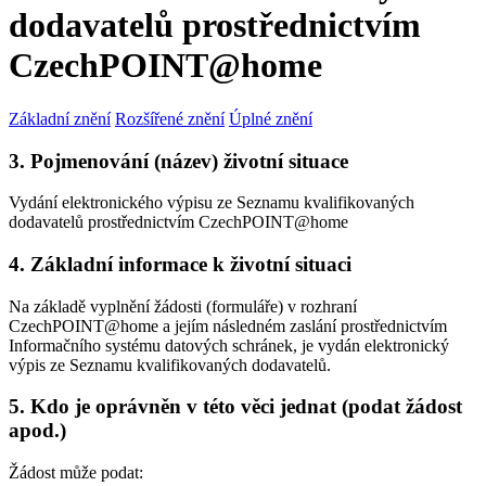
dodavatelů prostřednictvím
CzechPOINT@home
Základní znění
Rozšířené znění
Úplné znění
3. Pojmenování (název) životní situace
Vydání elektronického výpisu ze Seznamu kvalifikovaných
dodavatelů prostřednictvím CzechPOINT@home
4. Základní informace k životní situaci
Na základě vyplnění žádosti (formuláře) v rozhraní
CzechPOINT@home a jejím následném zaslání prostřednictvím
Informačního systému datových schránek, je vydán elektronický
výpis ze Seznamu kvalifikovaných dodavatelů.
5. Kdo je oprávněn v této věci jednat (podat žádost
apod.)
Žádost může podat: