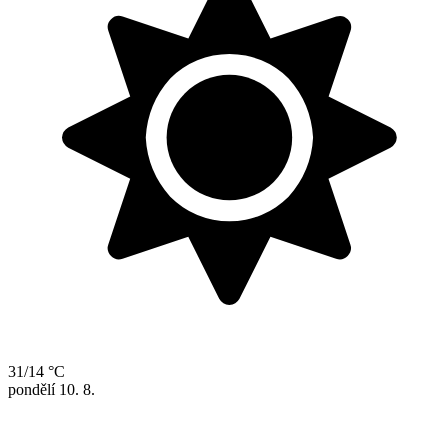
31/14 °C
pondělí
10. 8.