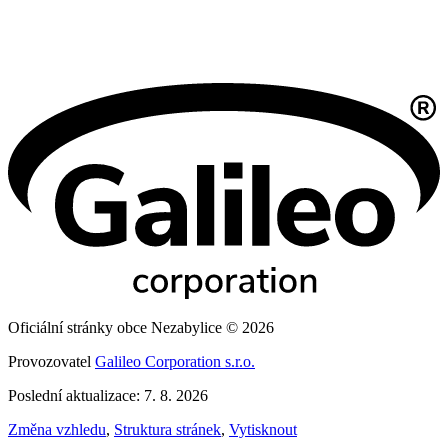
Oficiální stránky obce Nezabylice © 2026
Provozovatel
Galileo Corporation s.r.o.
Poslední aktualizace: 7. 8. 2026
Změna vzhledu
,
Struktura stránek
,
Vytisknout