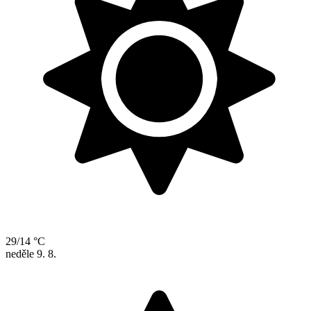
29/14 °C
neděle
9. 8.