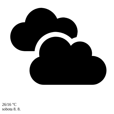
26/16 °C
sobota
8. 8.