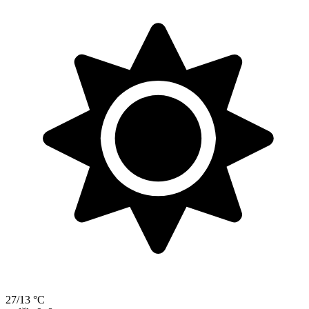
27/13 °C