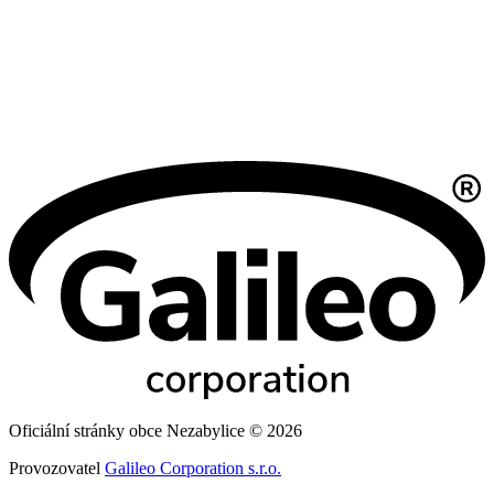
Oficiální stránky obce Nezabylice © 2026
Provozovatel
Galileo Corporation s.r.o.