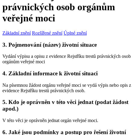
právnických osob orgánům
veřejné moci
Základní znění
Rozšířené znění
Úplné znění
3. Pojmenování (název) životní situace
Vydání výpisu a opisu z evidence Rejstříku trestů právnických osob
orgánům veřejné moci
4. Základní informace k životní situaci
Na písemnou žádost orgánu veřejné moci se vydá výpis nebo opis z
evidence Rejstříku trestů právnických osob.
5. Kdo je oprávněn v této věci jednat (podat žádost
apod.)
V této věci je oprávněn jednat orgán veřejné moci.
6. Jaké jsou podmínky a postup pro řešení životní