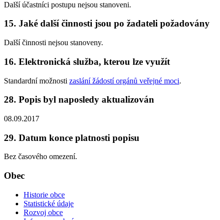
Další účastníci postupu nejsou stanoveni.
15. Jaké další činnosti jsou po žadateli požadovány
Další činnosti nejsou stanoveny.
16. Elektronická služba, kterou lze využít
Standardní možnosti
zaslání žádostí orgánů veřejné moci
.
28. Popis byl naposledy aktualizován
08.09.2017
29. Datum konce platnosti popisu
Bez časového omezení.
Obec
Historie obce
Statistické údaje
Rozvoj obce