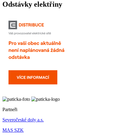
Odstávky elektřiny
Partneři
Severočeské doly a.s.
MAS SZK