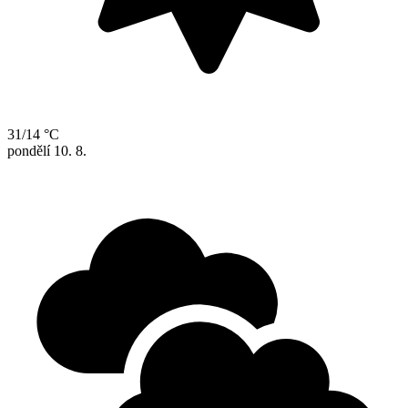
31/14 °C
pondělí
10. 8.