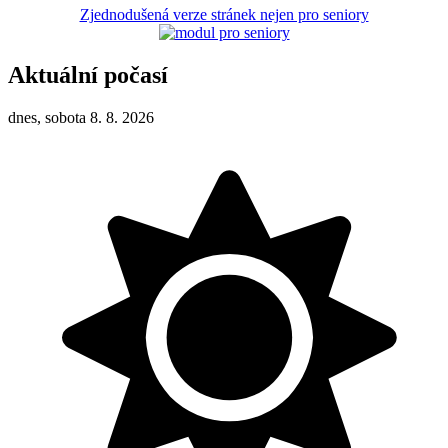
Zjednodušená verze stránek nejen pro seniory
Aktuální počasí
dnes, sobota 8. 8. 2026