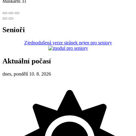
Maškarní 31
Senioři
Zjednodušená verze stránek nejen pro seniory
Aktuální počasí
dnes, pondělí 10. 8. 2026