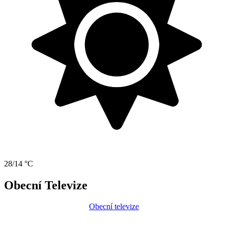
28/14 °C
Obecní Televize
Obecní televize