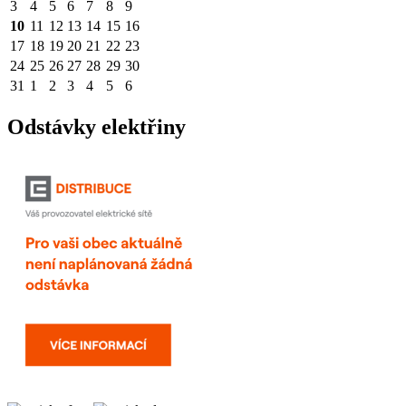
3
4
5
6
7
8
9
10
11
12
13
14
15
16
17
18
19
20
21
22
23
24
25
26
27
28
29
30
31
1
2
3
4
5
6
Odstávky elektřiny