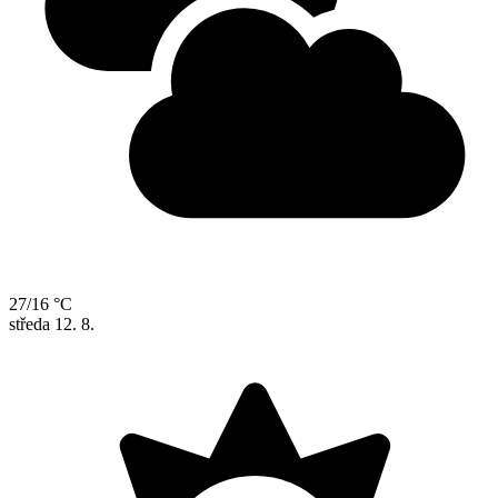
27/16 °C
středa
12. 8.