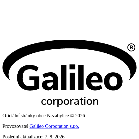
Oficiální stránky obce Nezabylice © 2026
Provozovatel
Galileo Corporation s.r.o.
Poslední aktualizace: 7. 8. 2026