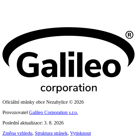
Oficiální stránky obce Nezabylice © 2026
Provozovatel
Galileo Corporation s.r.o.
Poslední aktualizace: 3. 8. 2026
Změna vzhledu
,
Struktura stránek
,
Vytisknout