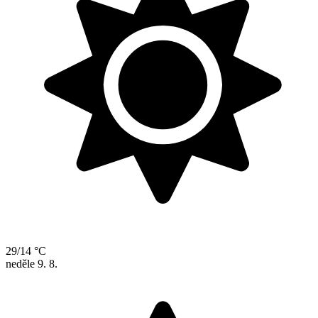
29/14 °C
neděle
9. 8.