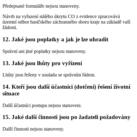
Předepsané formuláře nejsou stanoveny.
Návrh na vyřazení stálého úkrytu CO z evidence zpracovává
územní odbor hasičského záchranného sboru kraje na základě vaší
žádosti.
12. Jaké jsou poplatky a jak je lze uhradit
Správní ani jiné poplatky nejsou stanoveny.
13. Jaké jsou lhůty pro vyřízení
Lhůty jsou řešeny v souladu se správním řádem.
14. Kteří jsou další účastníci (dotčení) řešení životní
situace
Další účastníci postupu nejsou stanoveni.
15. Jaké další činnosti jsou po žadateli požadovány
Další činnosti nejsou stanoveny.