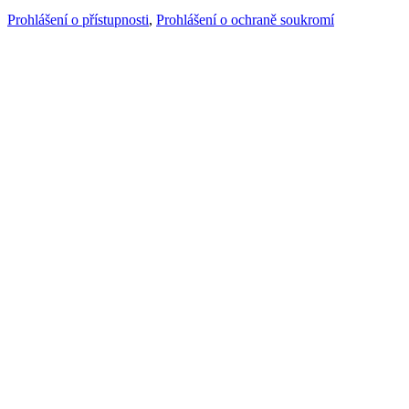
Prohlášení o přístupnosti
,
Prohlášení o ochraně soukromí