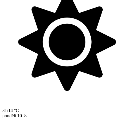
31/14 °C
pondělí
10. 8.