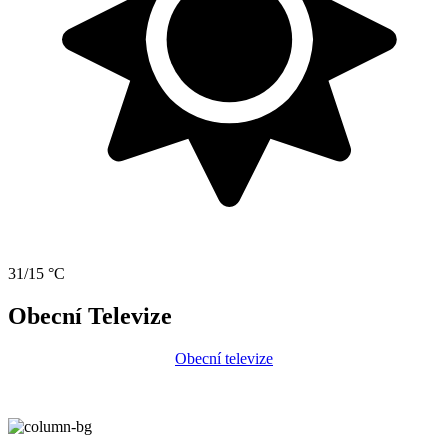
31/15 °C
Obecní Televize
Obecní televize