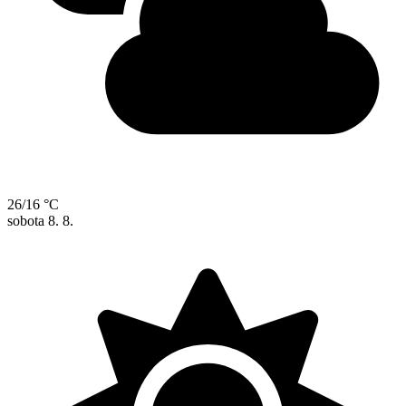
26/16 °C
sobota
8. 8.