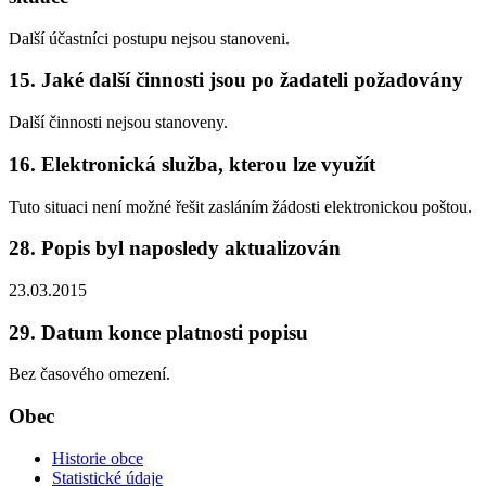
Další účastníci postupu nejsou stanoveni.
15. Jaké další činnosti jsou po žadateli požadovány
Další činnosti nejsou stanoveny.
16. Elektronická služba, kterou lze využít
Tuto situaci není možné řešit zasláním žádosti elektronickou poštou.
28. Popis byl naposledy aktualizován
23.03.2015
29. Datum konce platnosti popisu
Bez časového omezení.
Obec
Historie obce
Statistické údaje