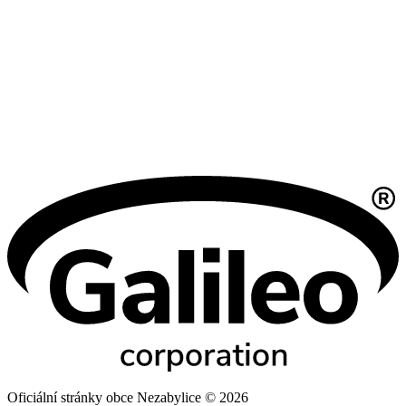
Oficiální stránky obce Nezabylice © 2026