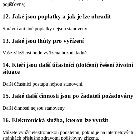
pojišťovna).
12. Jaké jsou poplatky a jak je lze uhradit
Správní ani jiné poplatky nejsou stanoveny.
13. Jaké jsou lhůty pro vyřízení
Vaše záležitost bude vyřízena bezodkladně.
14. Kteří jsou další účastníci (dotčení) řešení životní
situace
Další účastníci postupu nejsou stanoveni.
15. Jaké další činnosti jsou po žadateli požadovány
Další činnosti nejsou stanoveny.
16. Elektronická služba, kterou lze využít
Můžete využít elektronickou podatelnu, pokud je na internetových
stránkách příslušné zdravotní pojišťovny zřízena.