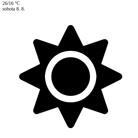
26/16 °C
sobota
8. 8.