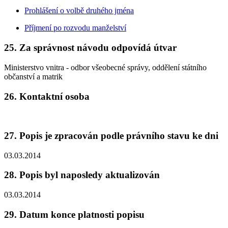
Prohlášení o volbě druhého jména
Příjmení po rozvodu manželství
25. Za správnost návodu odpovídá útvar
Ministerstvo vnitra - odbor všeobecné správy, oddělení státního
občanství a matrik
26. Kontaktní osoba
27. Popis je zpracován podle právního stavu ke dni
03.03.2014
28. Popis byl naposledy aktualizován
03.03.2014
29. Datum konce platnosti popisu