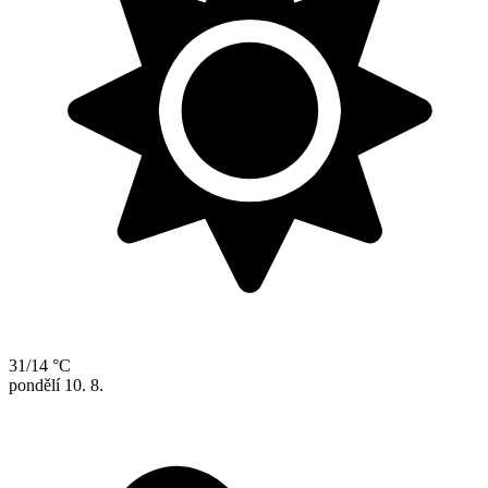
31/14 °C
pondělí
10. 8.