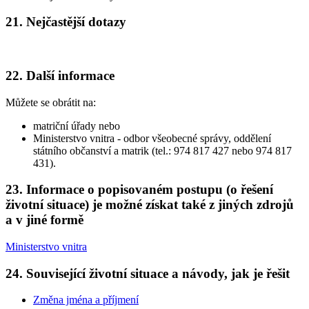
21. Nejčastější dotazy
22. Další informace
Můžete se obrátit na:
matriční úřady nebo
Ministerstvo vnitra - odbor všeobecné správy, oddělení
státního občanství a matrik (tel.: 974 817 427 nebo 974 817
431).
23. Informace o popisovaném postupu (o řešení
životní situace) je možné získat také z jiných zdrojů
a v jiné formě
Ministerstvo vnitra
24. Související životní situace a návody, jak je řešit
Změna jména a příjmení