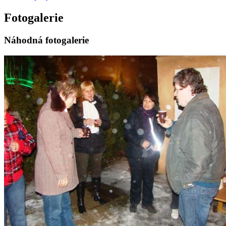
Fotogalerie
Náhodná fotogalerie