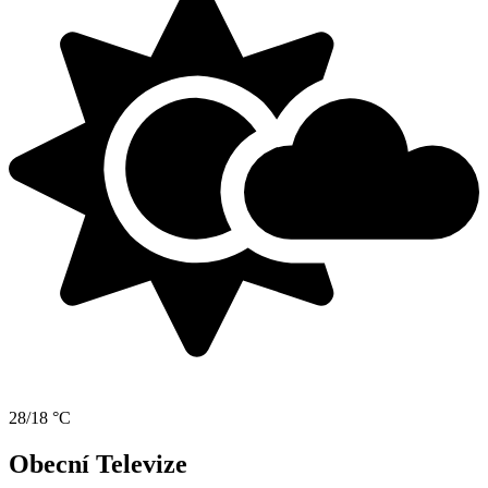
28/18 °C
Obecní Televize