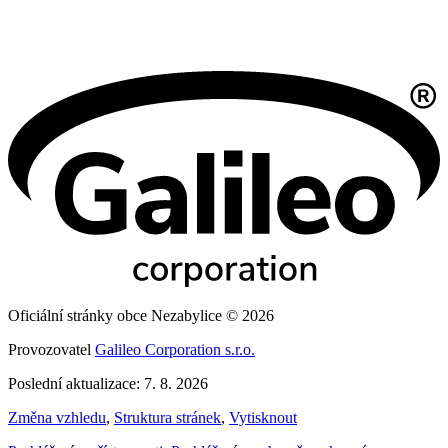
Oficiální stránky obce Nezabylice © 2026
Provozovatel
Galileo Corporation s.r.o.
Poslední aktualizace: 7. 8. 2026
Změna vzhledu
,
Struktura stránek
,
Vytisknout